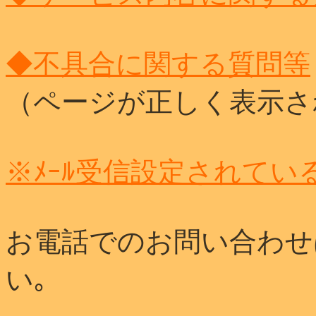
◆不具合に関する質問等
（ページが正しく表示さ
※ﾒｰﾙ受信設定されてい
お電話でのお問い合わせ
い｡