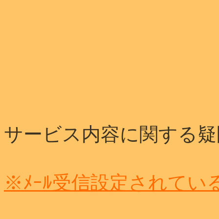
サービス内容に関する疑
※ﾒｰﾙ受信設定されてい